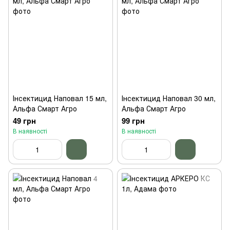
Інсектицид Наповал 15 мл,
Інсектицид Наповал 30 мл,
Альфа Смарт Агро
Альфа Смарт Агро
49 грн
99 грн
В наявності
В наявності