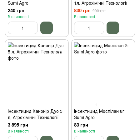
Sumi Agro
1л, Агрохімічні Технології
240 грн
830 грн
900 грн
В наявності
В наявності
1
Інсектицид Канонір Дуо 5
Інсектицид Моспілан 8г
л, Агрохімічні Технології
Sumi Agro
3 895 грн
83 грн
В наявності
В наявності