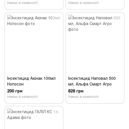
Немає в наявності
Немає в наявності
Інсектицид Акінак 100мл
Інсектицид Наповал 500
Нопосон
мл, Альфа Смарт Агро
200 грн
828 грн
Немає в наявності
Немає в наявності