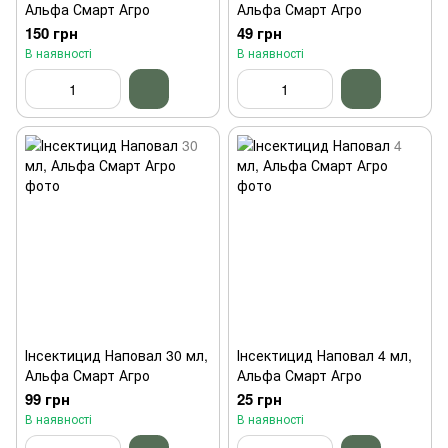
Альфа Смарт Агро
Альфа Смарт Агро
150 грн
49 грн
В наявності
В наявності
Інсектицид Наповал 30 мл,
Інсектицид Наповал 4 мл,
Альфа Смарт Агро
Альфа Смарт Агро
99 грн
25 грн
В наявності
В наявності