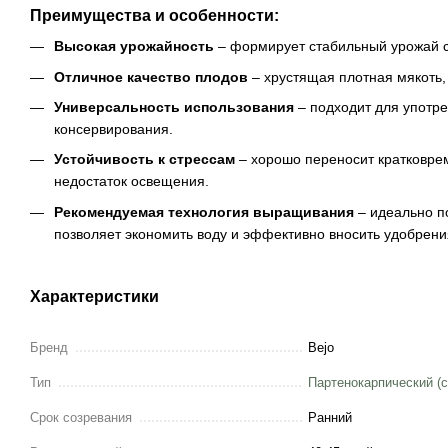
Преимущества и особенности:
Высокая урожайность
– формирует стабильный урожай 
Отличное качество плодов
– хрустящая плотная мякоть, 
Универсальность использования
– подходит для употре
консервирования.
Устойчивость к стрессам
– хорошо переносит кратковре
недостаток освещения.
Рекомендуемая технология выращивания
– идеально п
позволяет экономить воду и эффективно вносить удобрени
Характеристики
Бренд
Bejo
Тип
Партенокарпический 
Срок созревания
Ранний