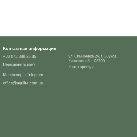
Контактная информация
+38 073 888 25 85
ул. Симиренка 26, г. Обухов,
Киевская обл., 08700
Перезвонить вам?
Карта проезда
Менеджер в Telegram
office@agrilite.com.ua