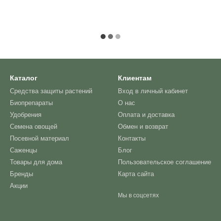
Каталог
Клиентам
Средства защиты растений
Вход в личный кабинет
Биопрепараты
О нас
Удобрения
Оплата и доставка
Семена овощей
Обмен и возврат
Посевной материал
Контакты
Саженцы
Блог
Товары для дома
Пользовательское соглашение
Бренды
Карта сайта
Акции
Мы в соцсетях