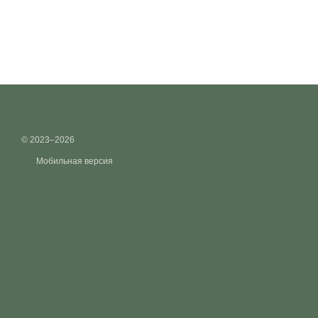
© 2023–2026
Мобильная версия