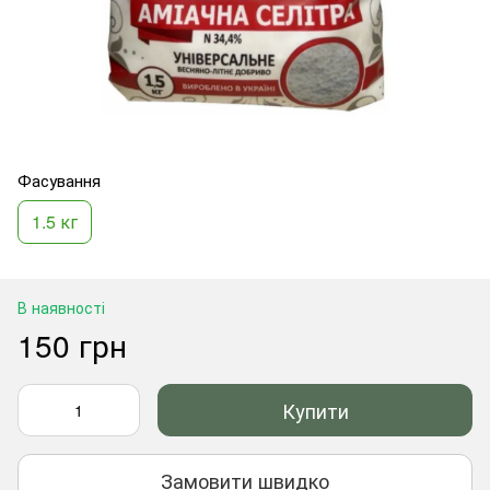
Фасування
1.5 кг
В наявності
150 грн
Купити
Замовити швидко