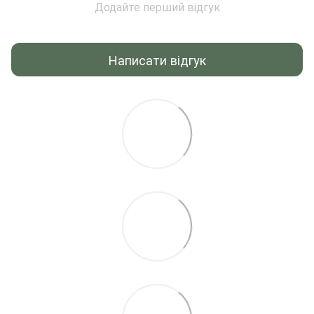
Додайте перший відгук
Написати відгук