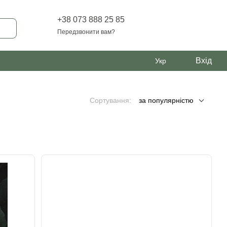
+38 073 888 25 85
Передзвонити вам?
Вхід
Укр
Сортування:
за популярністю