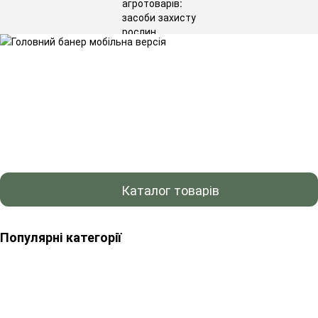
Каталог товарів
Популярні категорії