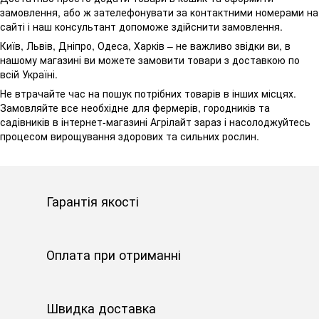
замовлення, або ж зателефонувати за контактними номерами на
сайті і наш консультант допоможе здійснити замовлення.
Київ, Львів, Дніпро, Одеса, Харків – не важливо звідки ви, в
нашому магазині ви можете замовити товари з доставкою по
всій Україні.
Не втрачайте час на пошук потрібних товарів в інших місцях.
Замовляйте все необхідне для фермерів, городників та
садівників в інтернет-магазині Агрілайт зараз і насолоджуйтесь
процесом вирощування здорових та сильних рослин.
Гарантія якості
Оплата при отриманні
Швидка доставка