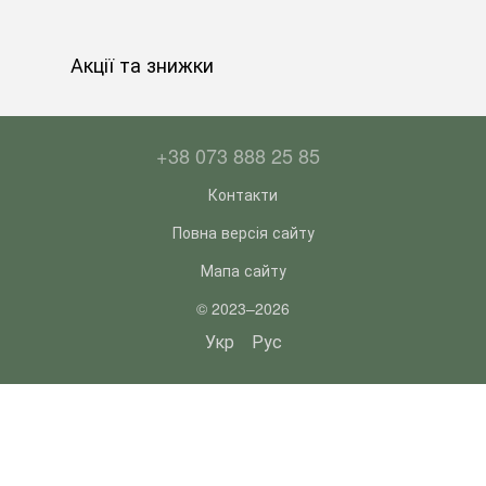
Акції та знижки
+38 073 888 25 85
Контакти
Повна версія сайту
Мапа сайту
© 2023–2026
Укр
Рус