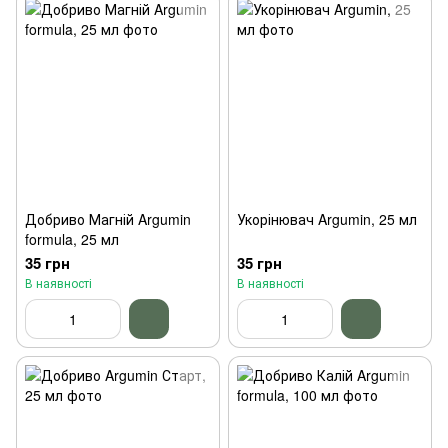
Добриво Магній Argumin
Укорінювач Argumin, 25 мл
formula, 25 мл
35 грн
35 грн
В наявності
В наявності