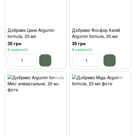
Добриво Цинк Argumin
Добриво Фосфор Калій
formula, 25 мл
Argumin formula, 25 мл
35 грн
35 грн
В наявності
В наявності