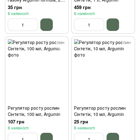
мл
35 грн
459 грн
В наявності
В наявності
Регулятор росту рослин
Регулятор росту рослин
Сінтетік, 100 мл, Argumin
Сінтетік, 10 мл, Argumin
107 грн
25 грн
В наявності
В наявності