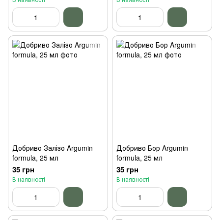
Добриво Залізо Argumin
Добриво Бор Argumin
formula, 25 мл
formula, 25 мл
35 грн
35 грн
В наявності
В наявності