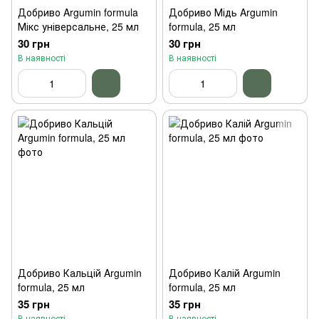
Добриво Argumin formula
Добриво Мідь Argumin
Мікс універсальне, 25 мл
formula, 25 мл
30 грн
30 грн
В наявності
В наявності
Добриво Кальцій Argumin
Добриво Калій Argumin
formula, 25 мл
formula, 25 мл
35 грн
35 грн
В наявності
В наявності