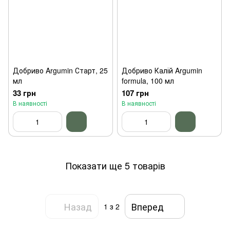
Добриво Argumin Старт, 25
Добриво Калій Argumin
мл
formula, 100 мл
33 грн
107 грн
В наявності
В наявності
Показати ще 5 товарів
Назад
Вперед
1
з 2