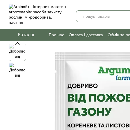
Перейти до основного контенту
Каталог
Про нас
Оплата і доставка
Обмін та п