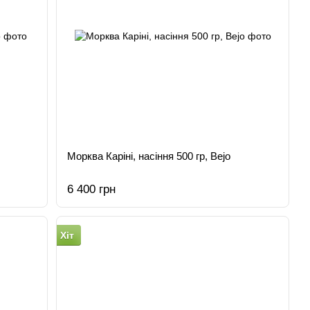
Морква Каріні, насіння 500 гр, Bejo
6 400 грн
Хіт