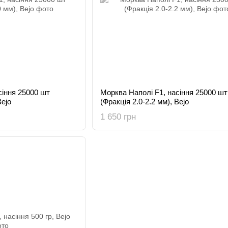
сіння 25000 шт
Морква Наполі F1, насіння 25000 шт
Bejo
(Фракція 2.0-2.2 мм), Bejo
1 650 грн