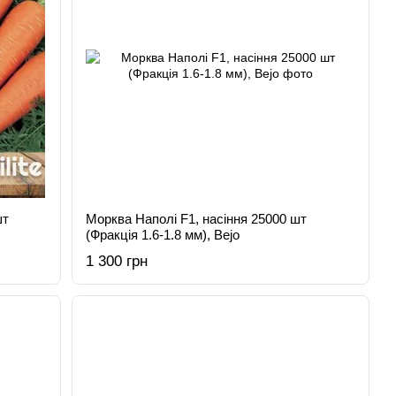
шт
Морква Наполі F1, насіння 25000 шт
(Фракція 1.6-1.8 мм), Bejo
1 300 грн