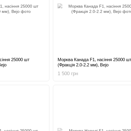
сіння 25000 шт
Морква Канада F1, насіння 25000 ш
Bejo
(Фракція 2.0-2.2 мм), Bejo
1 500 грн