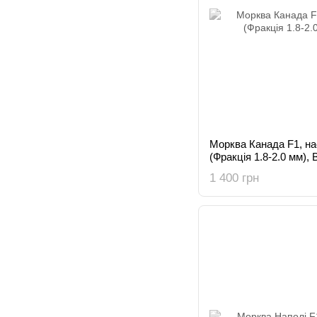
Морква Канада F1, на
(Фракція 1.8-2.0 мм), 
1 400 грн