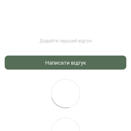
Додайте перший відгук
Написати відгук