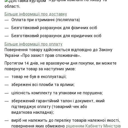
області.
Більше інформації про доставку
Оплата при отриманні (післяплата)
Безготівковий розрахунок для фізичних осіб
Безготівковий розрахунок для юридичних осіб
Більше інформації про оплату
Повернення товару здійснюється відповідно до Закону
України «Про захист прав споживачів».
Протягом 14 днів, не враховуючи дня покупки, ви можете
повернути товар за наступних умов:
товар не був в експлуатації;
збережені всі пломби та ярлики;
цілісність комплекту та упаковки не порушена;
збережений гарантійний талон і документ, який
підтверджує оплату (товарний чек або
видаткова накладна);
виріб не належить до переліку товарів належної якості,
повернення яких обмежено
рішенням Кабінету Міністрів