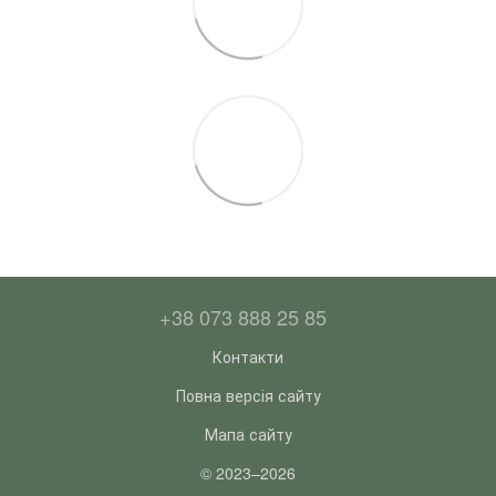
+38 073 888 25 85
Контакти
Повна версія сайту
Мапа сайту
© 2023–2026