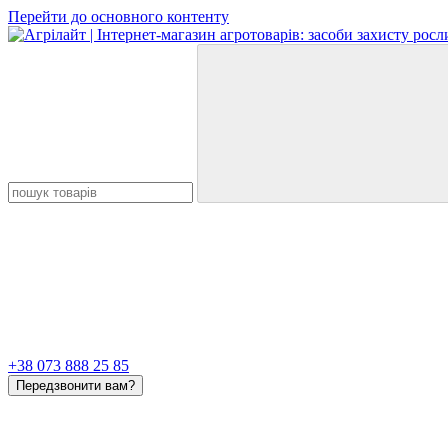
Перейти до основного контенту
+38 073 888 25 85
Передзвонити вам?