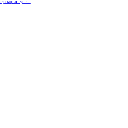
ода користувача