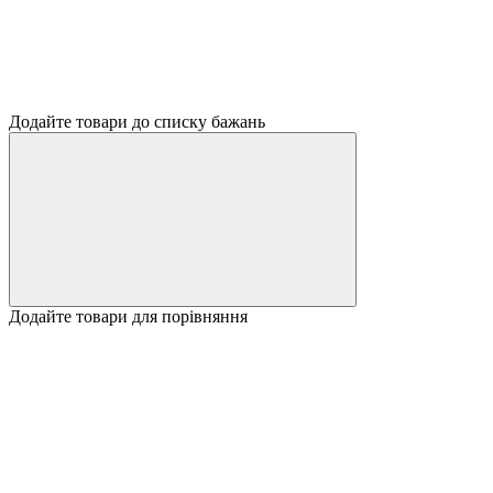
Додайте товари до списку бажань
Додайте товари для порівняння