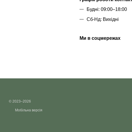
Будні: 09:00–18:00
Сб-Нд: Вихідні
Ми в соцмережах
© 2023–2026
Мобільна версія