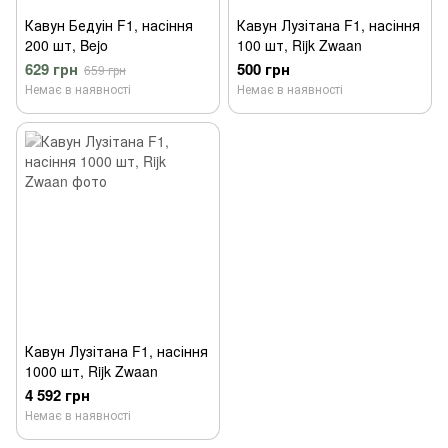
Кавун Бедуін F1, насіння
Кавун Лузітана F1, насіння
200 шт, Bejo
100 шт, Rijk Zwaan
629 грн
500 грн
659 грн
Немає в наявності
Немає в наявності
Кавун Лузітана F1, насіння
1000 шт, Rijk Zwaan
4 592 грн
Немає в наявності