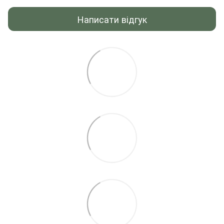
Написати відгук