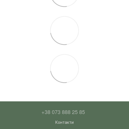
+38 073 888 25 85
Контакти