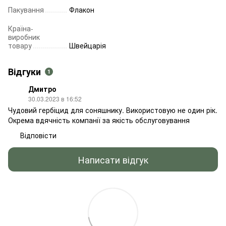
Пакування
Флакон
Країна-
виробник
товару
Швейцарія
Відгуки
1
Дмитро
30.03.2023 в 16:52
Чудовий гербіцид для соняшнику. Використовую не один рік.
Окрема вдячність компанії за якість обслуговування
Відповісти
Написати відгук