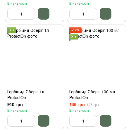
В наявності
В наявності
Хіт
−17%
Хіт
Гербіцид Оберіг 1л
Гербіцид Оберіг 100 мл
ProtectOn
ProtectOn
910 грн
145 грн
175 грн
В наявності
В наявності