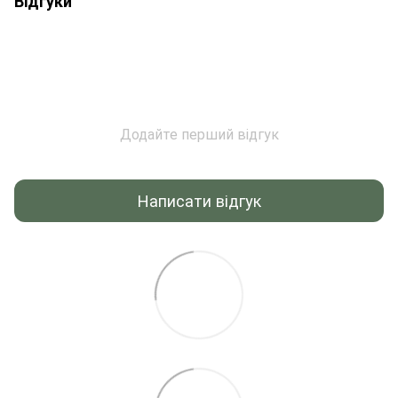
Відгуки
Додайте перший відгук
Написати відгук