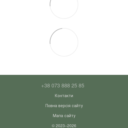
+38 073 888 25 85
Контакти
Повна версія сайту
Мапа сайту
© 2023–2026