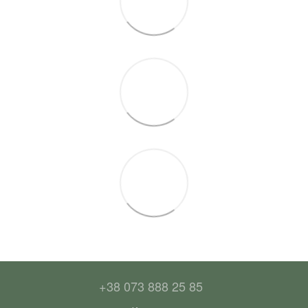
+38 073 888 25 85