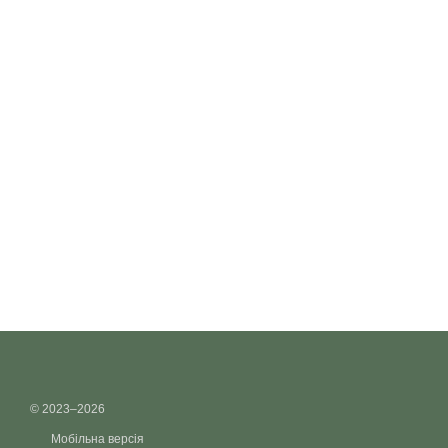
© 2023–2026
Мобільна версія