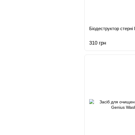
Біодеструктор стерні
310 грн