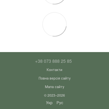
+38 073 888 25 85
Контакти
Повна версія сайту
Мапа сайту
© 2023–2026
Укр
Рус