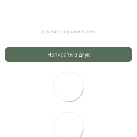
Додайте перший відгук
Написати відгук