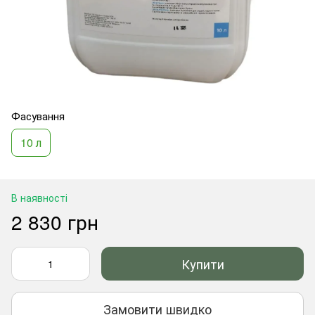
Фасування
10 л
В наявності
2 830 грн
Купити
Замовити швидко