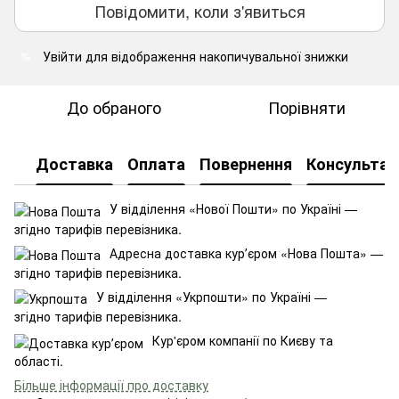
Повідомити, коли з'явиться
Увійти
для відображення накопичувальної знижки
%
До обраного
Порівняти
Доставка
Оплата
Повернення
Консультац
У відділення «Нової Пошти» по Україні —
згідно тарифів перевізника.
Адресна доставка курʼєром «Нова Пошта» —
згідно тарифів перевізника.
У відділення «Укрпошти» по Україні —
згідно тарифів перевізника.
Кур'єром компанії по Києву та
області.
Більше інформації про доставку