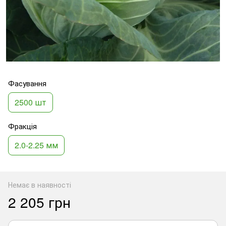
Фасування
2500 шт
Фракція
2.0-2.25 мм
Немає в наявності
2 205 грн