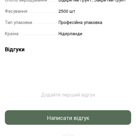
Фасування
2500 шт
Тип упаковки
Професійна упаковка
Країна
Нідерланди
Відгуки
Додайте перший відгук
Написати відгук