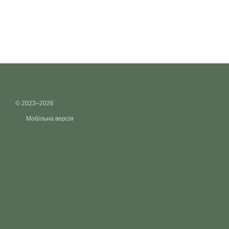
© 2023–2026
Мобільна версія