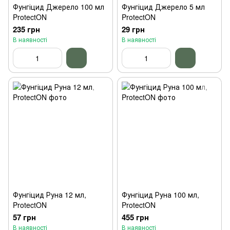
Фунгіцид Джерело 100 мл
Фунгіцид Джерело 5 мл
ProtectON
ProtectON
235 грн
29 грн
В наявності
В наявності
Фунгіцид Руна 12 мл,
Фунгіцид Руна 100 мл,
ProtectON
ProtectON
57 грн
455 грн
В наявності
В наявності