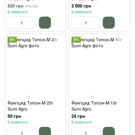
820 грн
3 500 грн
902 грн
В наявності
В наявності
Хіт
Хіт
2
2
Фунгіцид Топсін-М 25г
Фунгіцид Топсін-М 10г
Sumi Agro
Sumi Agro
50 грн
24 грн
В наявності
В наявності