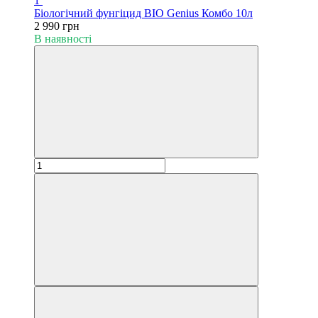
1
Біологічний фунгіцид BIO Genius Комбо 10л
2 990 грн
В наявності