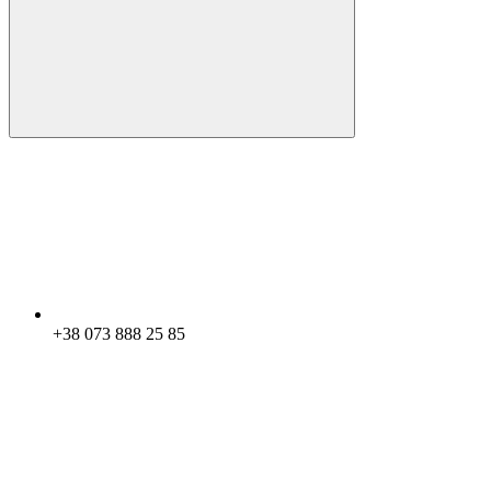
+38 073 888 25 85