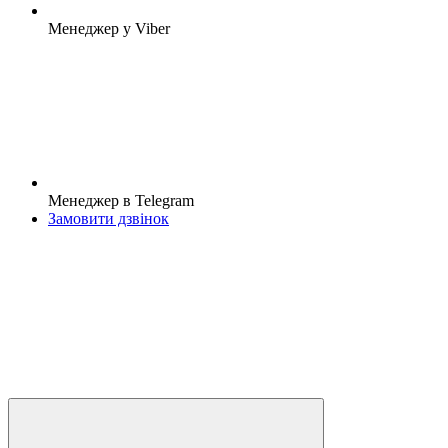
Менеджер у Viber
Менеджер в Telegram
Замовити дзвінок