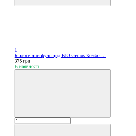
1
Біологічний фунгіцид BIO Genius Комбо 1л
375 грн
В наявності