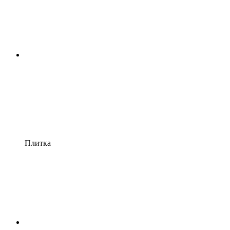
Плитка