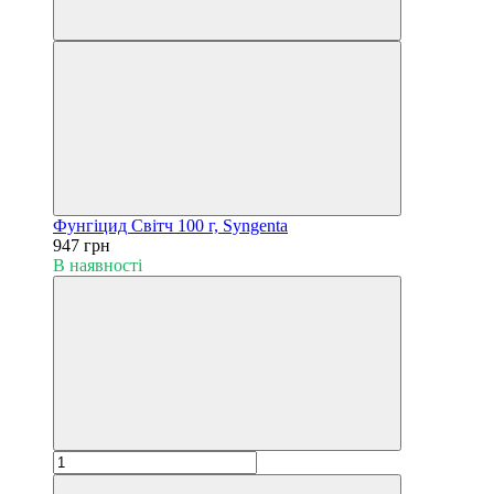
Фунгіцид Світч 100 г, Syngenta
947 грн
В наявності