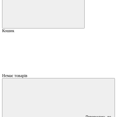
Кошик
Немає товарів
Повернутись до