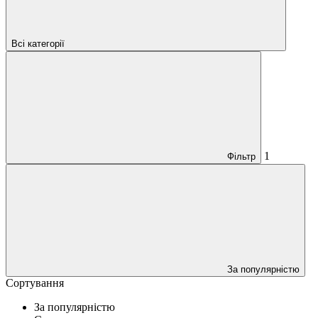
Всі категорії
1
Фільтр
За популярністю
Сортування
За популярністю