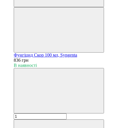
Фунгіцид Скор 100 мл, Syngenta
836 грн
В наявності