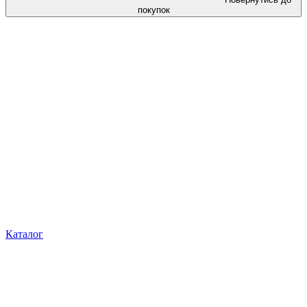
покупок
Каталог