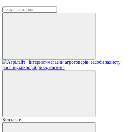
Контакти