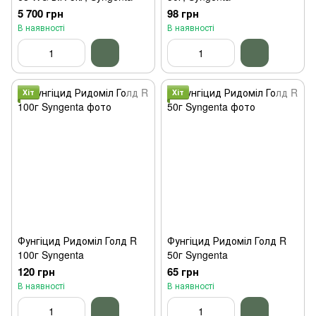
5 700 грн
98 грн
В наявності
В наявності
Хіт
Хіт
Фунгіцид Ридоміл Голд R
Фунгіцид Ридоміл Голд R
100г Syngenta
50г Syngenta
120 грн
65 грн
В наявності
В наявності