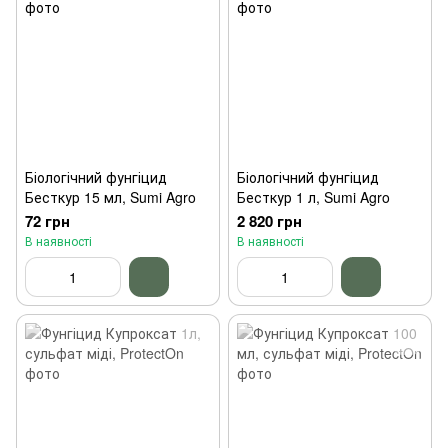
Біологічний фунгіцид
Біологічний фунгіцид
Бесткур 15 мл, Sumi Agro
Бесткур 1 л, Sumi Agro
72 грн
2 820 грн
В наявності
В наявності