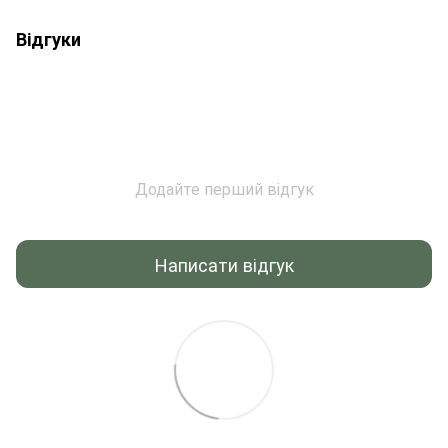
Відгуки
Додайте перший відгук
Написати відгук