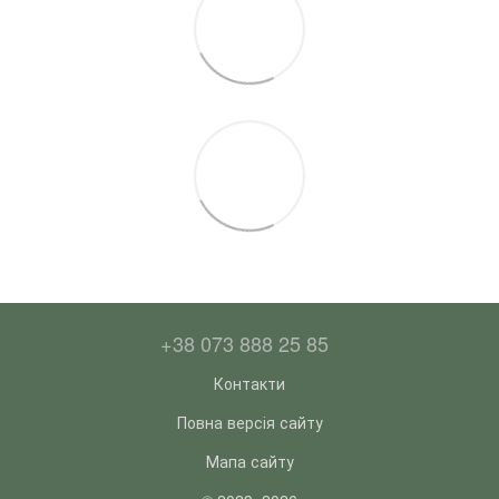
+38 073 888 25 85
Контакти
Повна версія сайту
Мапа сайту