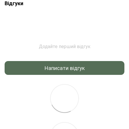
Відгуки
Додайте перший відгук
Написати відгук