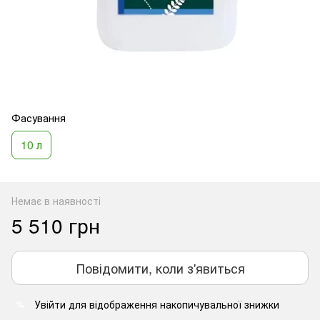
Фасування
10 л
Немає в наявності
5 510 грн
Повідомити, коли з'явиться
Увійти
для відображення накопичувальної знижки
%