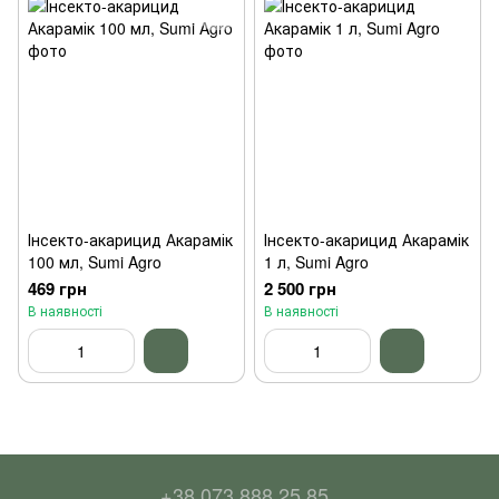
Інсекто-акарицид Акарамік
Інсекто-акарицид Акарамік
100 мл, Sumi Agro
1 л, Sumi Agro
469 грн
2 500 грн
В наявності
В наявності
+38 073 888 25 85