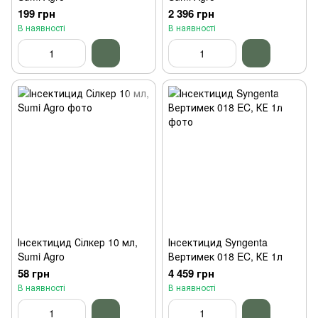
199 грн
2 396 грн
В наявності
В наявності
Інсектицид Сілкер 10 мл,
Інсектицид Syngenta
Sumi Agro
Вертимек 018 EC, КЕ 1л
58 грн
4 459 грн
В наявності
В наявності