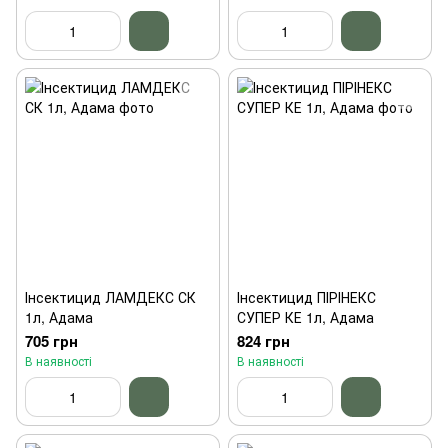
Інсектицид ЛАМДЕКС СК
Інсектицид ПІРІНЕКС
1л, Адама
СУПЕР КЕ 1л, Адама
705 грн
824 грн
В наявності
В наявності