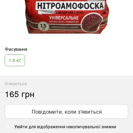
Фасування
1.5 кг
Очікується
165 грн
Повідомити, коли з'явиться
Увійти
для відображення накопичувальної знижки
%