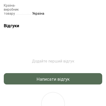
Країна-
виробник
товару
Україна
Відгуки
Додайте перший відгук
Написати відгук