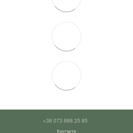
+38 073 888 25 85
Контакти