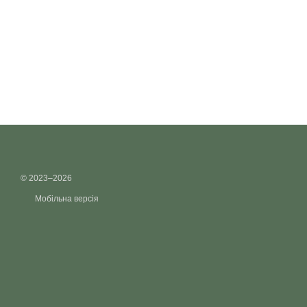
© 2023–2026
Мобільна версія