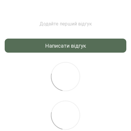
Додайте перший відгук
Написати відгук