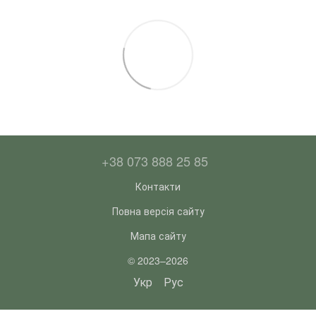
+38 073 888 25 85
Контакти
Повна версія сайту
Мапа сайту
© 2023–2026
Укр
Рус