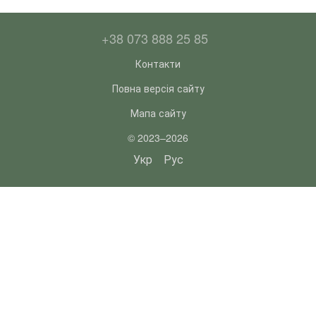
+38 073 888 25 85
Контакти
Повна версія сайту
Мапа сайту
© 2023–2026
Укр
Рус