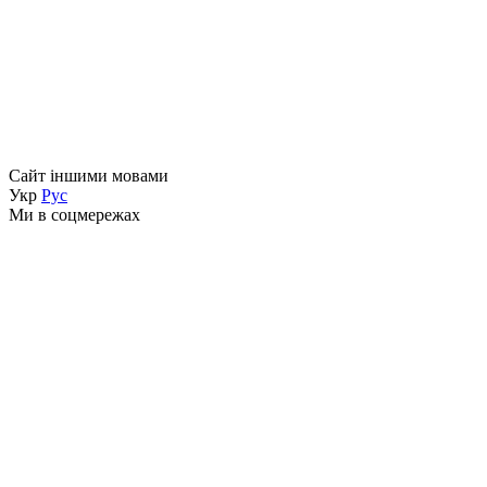
Сайт іншими мовами
Укр
Рус
Ми в соцмережах