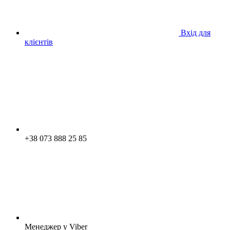
Вхід для
клієнтів
+38 073 888 25 85
Менеджер у Viber