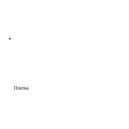
Плитка