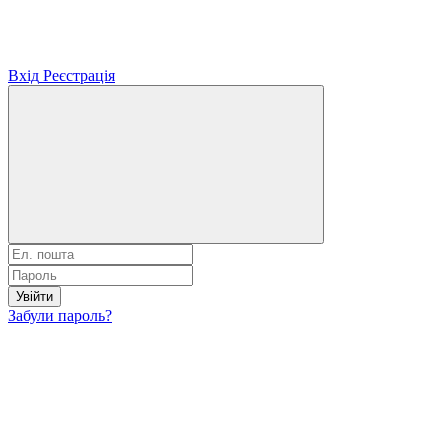
Вхід
Реєстрація
Увійти
Забули пароль?