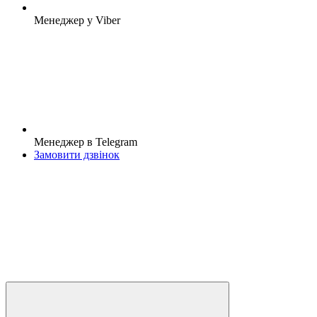
Менеджер у Viber
Менеджер в Telegram
Замовити дзвінок