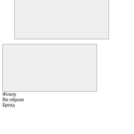
Фільтр
Ви обрали
Бренд