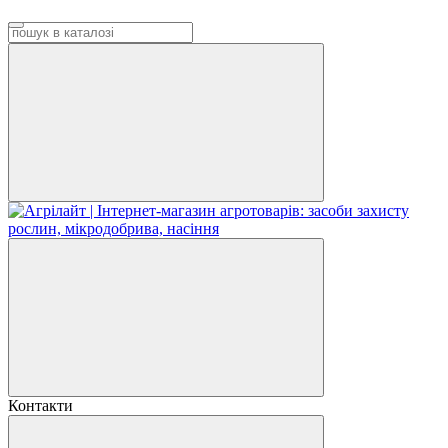
Контакти