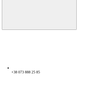
+38 073 888 25 85