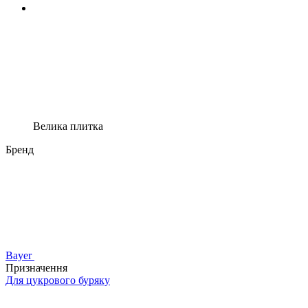
Велика плитка
Бренд
Bayer
Призначення
Для цукрового буряку