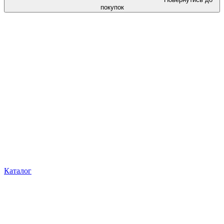
покупок
Каталог