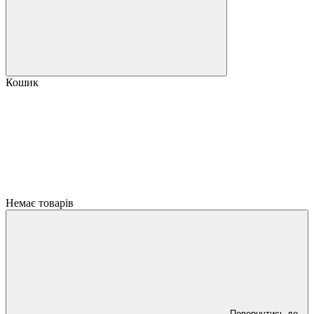
Кошик
Немає товарів
Повернутись до