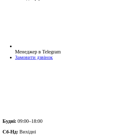
Менеджер в Telegram
Замовити дзвінок
Будні:
09:00–18:00
Сб-Нд:
Вихідні