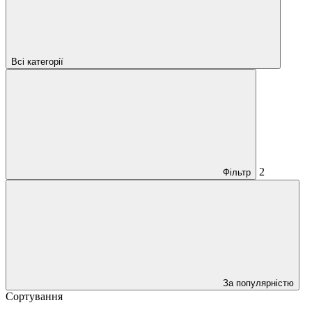
Всі категорії
2
Фільтр
За популярністю
Сортування