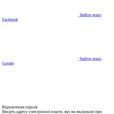
Увійти через
Facebook
Увійти через
Google
Відновлення пароля
Введіть адресу електронної пошти, яку ви вказували при