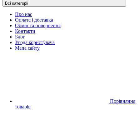
Всі категорії
Про нас
Оплата і доставка
Обмін та повернення
Контакти
Блог
Угода користувача
Мапа сайту
Порівняння
товарів