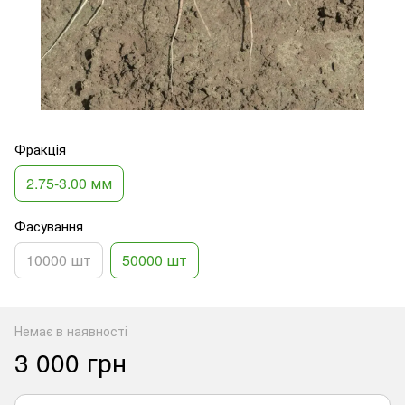
Фракція
2.75-3.00 мм
Фасування
10000 шт
50000 шт
Немає в наявності
3 000 грн