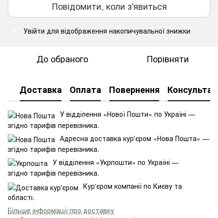
Повідомити, коли з'явиться
Увійти
для відображення накопичувальної знижки
%
До обраного
Порівняти
Доставка
Оплата
Повернення
Консультац
У відділення «Нової Пошти» по Україні —
згідно тарифів перевізника.
Адресна доставка курʼєром «Нова Пошта» —
згідно тарифів перевізника.
У відділення «Укрпошти» по Україні —
згідно тарифів перевізника.
Кур'єром компанії по Києву та
області.
Більше інформації про доставку