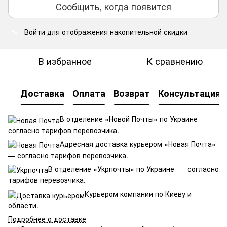
Сообщить, когда появится
Войти
для отображения накопительной скидки
%
В избранное
К сравнению
Доставка
Оплата
Возврат
Консультация
В отделение «Новой Почты» по Украине —
согласно тарифов перевозчика.
Адресная доставка курьером «Новая Почта»
— согласно тарифов перевозчика.
В отделение «Укрпочты» по Украине — согласно
тарифов перевозчика.
Курьером компании по Киеву и
области.
Подробнее о доставке