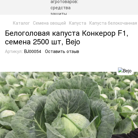
Каталог
Семена овощей
Капуста
Капуста белокочанная
Белоголовая капуста Конкерор F1,
семена 2500 шт, Bejo
Артикул:
BJ00054
Оставить отзыв