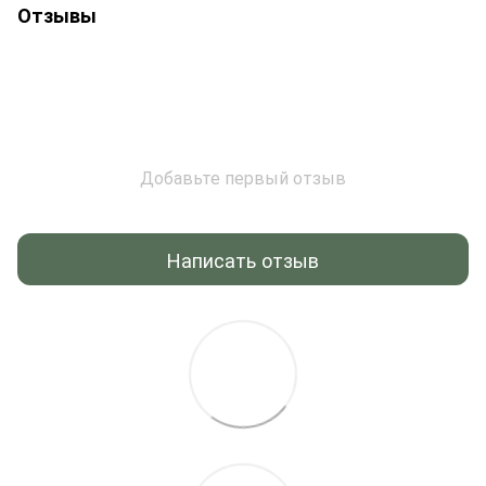
Отзывы
Добавьте первый отзыв
Написать отзыв