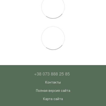
+38 073 888 25 85
Контакты
Полная версия сайта
Карта сайта