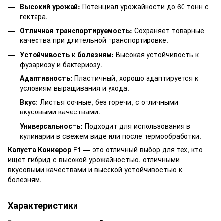
Высокий урожай:
Потенциал урожайности до 60 тонн с
гектара.
Отличная транспортируемость:
Сохраняет товарные
качества при длительной транспортировке.
Устойчивость к болезням:
Высокая устойчивость к
фузариозу и бактериозу.
Адаптивность:
Пластичный, хорошо адаптируется к
условиям выращивания и ухода.
Вкус:
Листья сочные, без горечи, с отличными
вкусовыми качествами.
Универсальность:
Подходит для использования в
кулинарии в свежем виде или после термообработки.
Капуста Конкерор F1
— это отличный выбор для тех, кто
ищет гибрид с высокой урожайностью, отличными
вкусовыми качествами и высокой устойчивостью к
болезням.
Характеристики