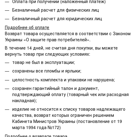
Оплата при получении (наложенный платеж)
Безналичный расчет для физических лиц
Безналичный расчет для юридических лиц
Подробнее об оплате
Возврат товара осуществляется в соответствии с Законом
Украины «О защите прав потребителей».
В течение 14 дней, не считая дня покупки, вы можете
вернуть товар при следующих условиях:
товар не был в эксплуатации;
сохранены все пломбы и ярлыки;
целостность комплекта и упаковки не нарушена;
сохранен гарантийный талон и документ,
подтверждающий оплату (товарный чек или расходная
накладная);
изделие не относится к списку товаров надлежащего
качества, возврат которых ограничен
решением
Кабинета Министров Украины (постановление от 19
марта 1994 года №172)
Подробнее о возврате товара