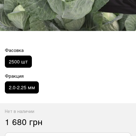
Фасовка
2500 шт
Фракция
2.0-2.25 мм
Нет в наличии
1 680 грн