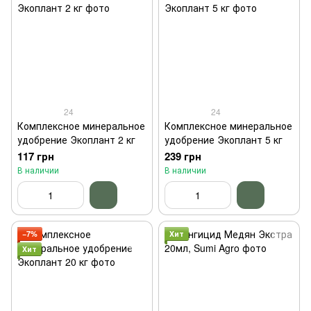
24
24
Комплексное минеральное
Комплексное минеральное
удобрение Экоплант 2 кг
удобрение Экоплант 5 кг
117 грн
239 грн
В наличии
В наличии
−7%
Хит
Хит