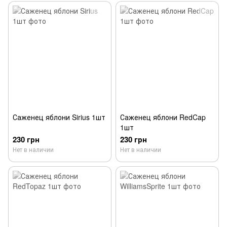
Саженец яблони Sirius 1шт
Саженец яблони RedCap
1шт
230 грн
230 грн
Нет в наличии
Нет в наличии