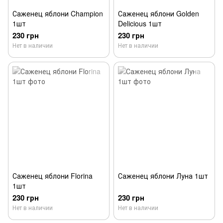
Саженец яблони Champion
Саженец яблони Golden
1шт
Delicious 1шт
230 грн
230 грн
Нет в наличии
Нет в наличии
Саженец яблони Florina
Саженец яблони Луна 1шт
1шт
230 грн
230 грн
Нет в наличии
Нет в наличии