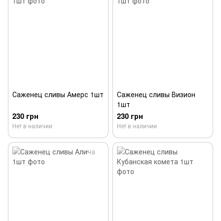
Саженец сливы Амерс 1шт
Саженец сливы Визион
1шт
230 грн
230 грн
Нет в наличии
Нет в наличии