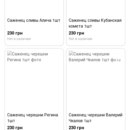
Саженец сливы Алича 1шт
Саженец сливы Кубанская
комета 1шт
230 грн
230 грн
Нет в наличии
Нет в наличии
Саженец черешни Регина
Саженец черешни Валерий
1шт
Чкалов 1шт
230 грн
230 грн