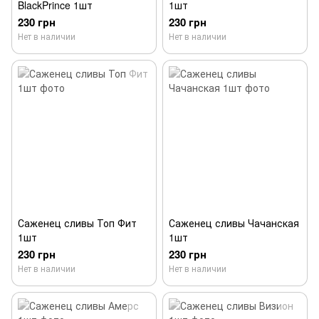
BlackPrince 1шт
1шт
230 грн
230 грн
Нет в наличии
Нет в наличии
Саженец сливы Топ Фит
Саженец сливы Чачанская
1шт
1шт
230 грн
230 грн
Нет в наличии
Нет в наличии