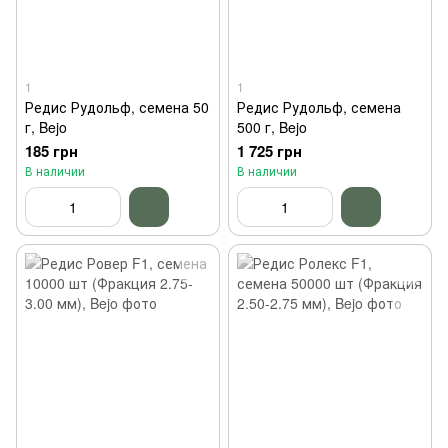
1
1
Редис Рудольф, семена 50
Редис Рудольф, семена
г, Bejo
500 г, Bejo
185 грн
1 725 грн
В наличии
В наличии