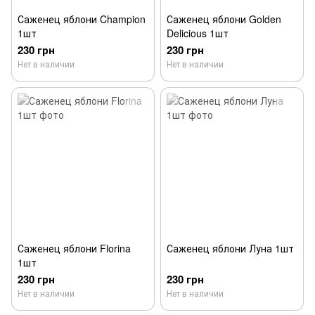
Саженец яблони Champion
Саженец яблони Golden
1шт
Delicious 1шт
230 грн
230 грн
Нет в наличии
Нет в наличии
Саженец яблони Florina
Саженец яблони Луна 1шт
1шт
230 грн
230 грн
Нет в наличии
Нет в наличии