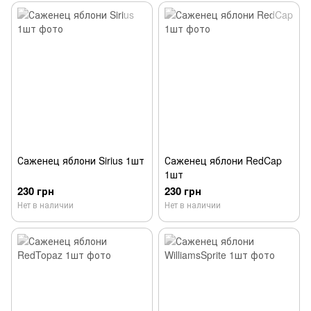
Саженец яблони Sirius 1шт
Саженец яблони RedCap
1шт
230 грн
230 грн
Нет в наличии
Нет в наличии