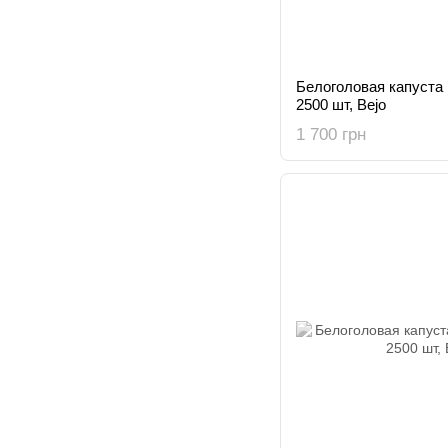
Белоголовая капуста 
2500 шт, Bejo
1 700 грн