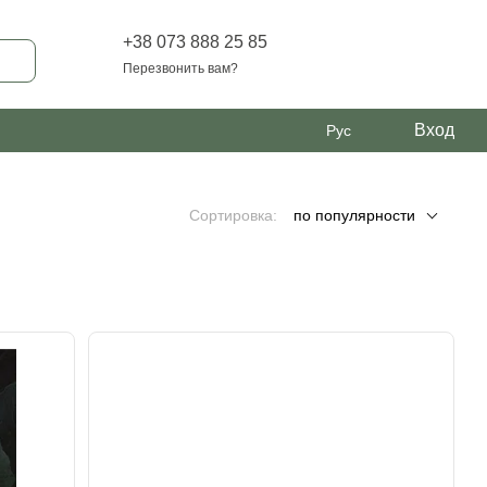
+38 073 888 25 85
Перезвонить вам?
Вход
Рус
Сортировка:
по популярности