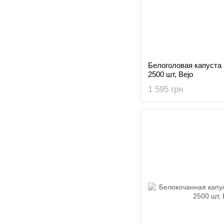
Белоголовая капуста 
2500 шт, Bejo
1 595 грн