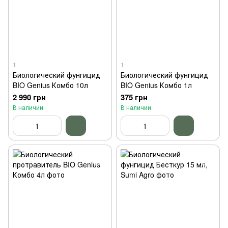
1
1
Биологический фунгицид
Биологический фунгицид
BIO Genius Комбо 10л
BIO Genius Комбо 1л
2 990 грн
375 грн
В наличии
В наличии