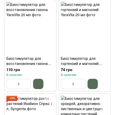
Биостимулятор для
Биостимулятор для
восстановления газона
гортензий и магнолий
YaraVita 20 мл
YaraVita 20 мл
110 грн
74 грн
В наличии
В наличии
−13%