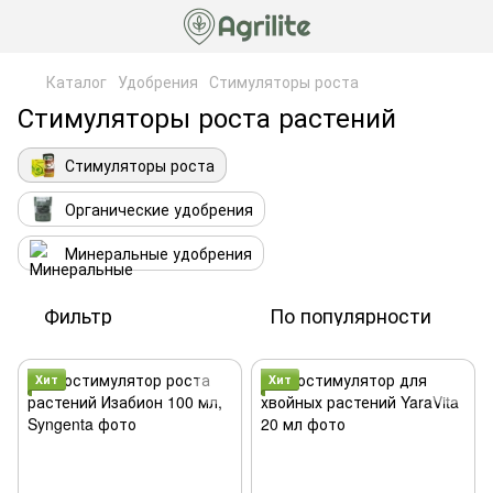
Каталог
Удобрения
Стимуляторы роста
Стимуляторы роста растений
Стимуляторы роста
Органические удобрения
Минеральные удобрения
Фильтр
По популярности
Хит
Хит