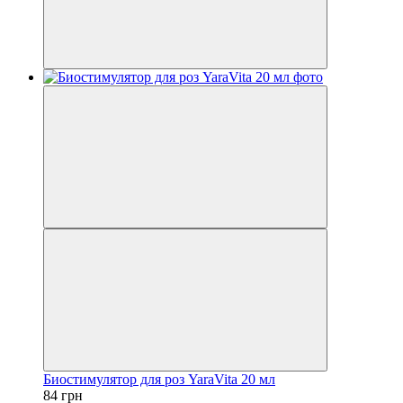
Биостимулятор для роз YaraVita 20 мл
84 грн