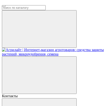
Контакты