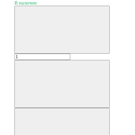
В наличии