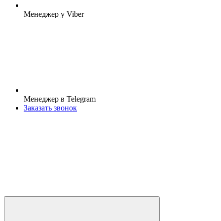
Менеджер у Viber
Менеджер в Telegram
Заказать звонок