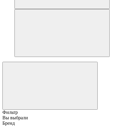
Фильтр
Вы выбрали
Бренд