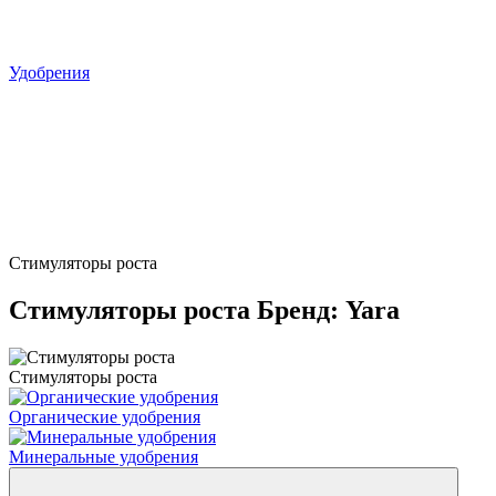
Удобрения
Стимуляторы роста
Стимуляторы роста Бренд: Yara
Стимуляторы роста
Органические удобрения
Минеральные удобрения