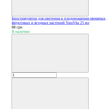
Биостимулятор для цветения и плодоношения овощных,
фруктовых и ягодных растений YaraVita 25 мл
88 грн
В наличии