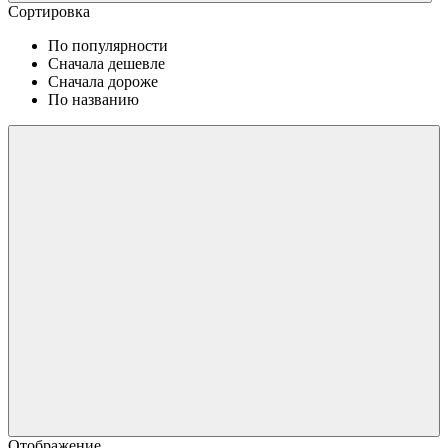
Сортировка
По популярности
Сначала дешевле
Сначала дороже
По названию
Отображение