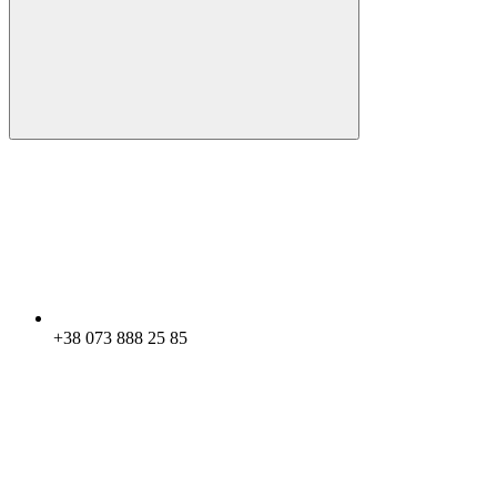
+38 073 888 25 85