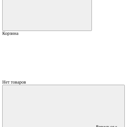
Корзина
Нет товаров
Вернуться к