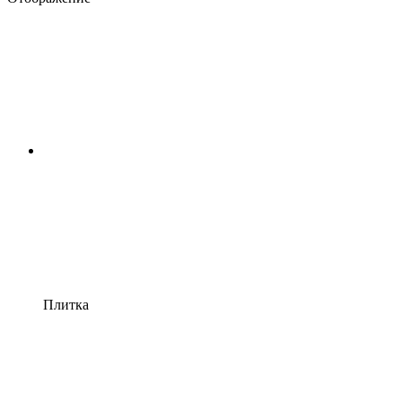
Плитка