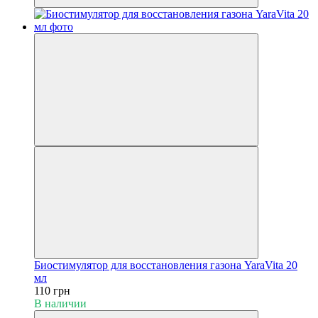
Биостимулятор для восстановления газона YaraVita 20
мл
110 грн
В наличии