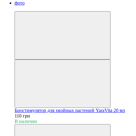
Хит
Биостимулятор для хвойных растений YaraVita 20 мл
110 грн
В наличии