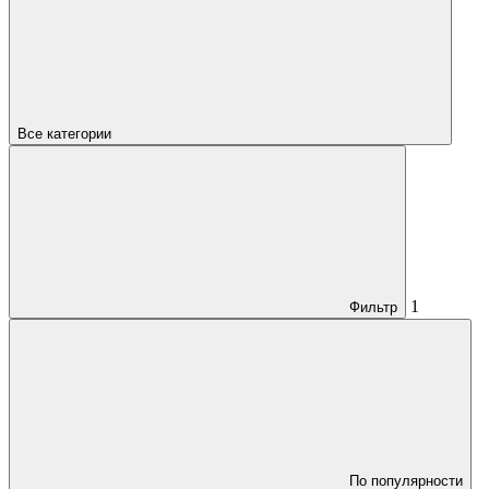
Все категории
1
Фильтр
По популярности