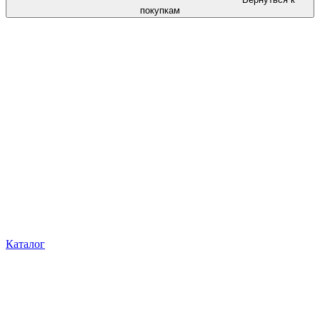
покупкам
Каталог