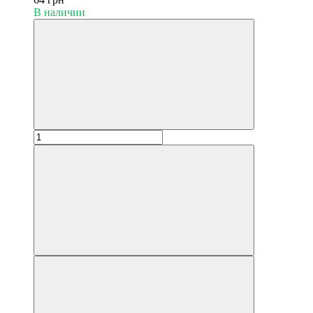
В наличии