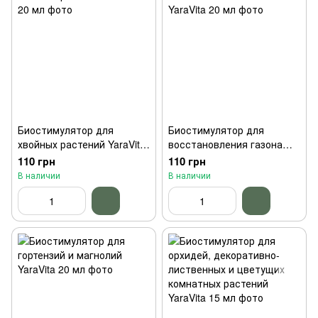
Биостимулятор для
Биостимулятор для
хвойных растений YaraVita
восстановления газона
20 мл
YaraVita 20 мл
110 грн
110 грн
В наличии
В наличии