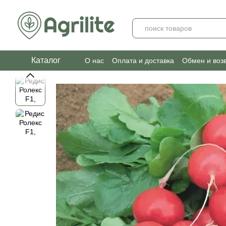
Перейти к основному контенту
Каталог
О нас
Оплата и доставка
Обмен и воз