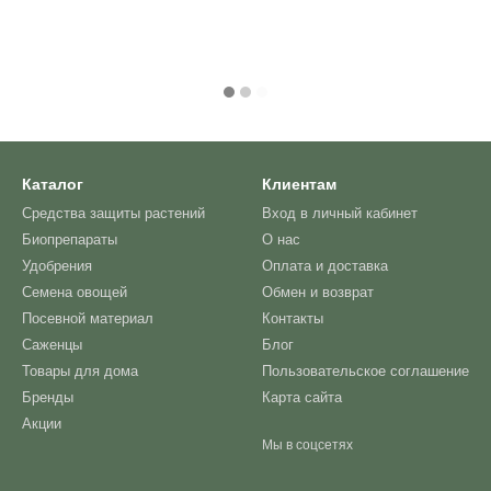
Каталог
Клиентам
Средства защиты растений
Вход в личный кабинет
Биопрепараты
О нас
Удобрения
Оплата и доставка
Семена овощей
Обмен и возврат
Посевной материал
Контакты
Саженцы
Блог
Товары для дома
Пользовательское соглашение
Бренды
Карта сайта
Акции
Мы в соцсетях