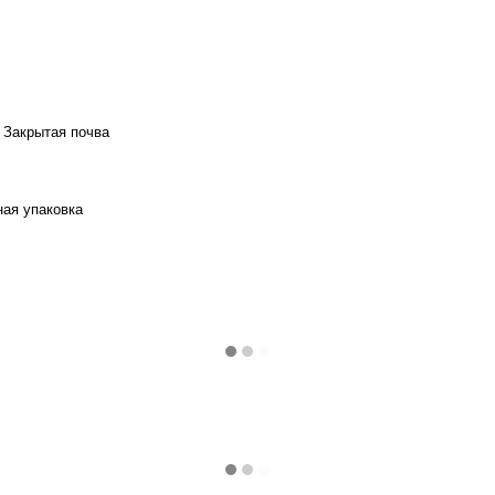
 Закрытая почва
ая упаковка