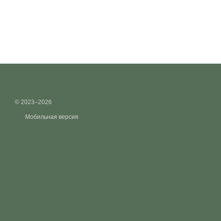
© 2023–2026
Мобильная версия