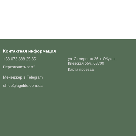
Контактная информация
+38 073 888 25 85
ул. Симиренка 26, г. Обухов,
Киевская обл., 08700
Перезвонить вам?
Карта проезда
Менеджер в Telegram
office@agrilite.com.ua