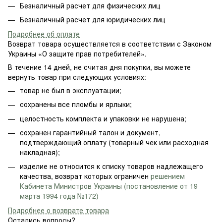
Безналичный расчет для физических лиц
Безналичный расчет для юридических лиц
Подробнее об оплате
Возврат товара осуществляется в соответствии с Законом
Украины «О защите прав потребителей».
В течение 14 дней, не считая дня покупки, вы можете
вернуть товар при следующих условиях:
товар не был в эксплуатации;
сохранены все пломбы и ярлыки;
целостность комплекта и упаковки не нарушена;
сохранен гарантийный талон и документ,
подтверждающий оплату (товарный чек или расходная
накладная);
изделие не относится к списку товаров надлежащего
качества, возврат которых ограничен
решением
Кабинета Министров Украины (постановление от 19
марта 1994 года №172)
Подробнее о возврате товара
Остались вопросы?