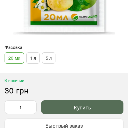
Фасовка
20 мл
1 л
5 л
В наличии
30 грн
Купить
Быстрый заказ