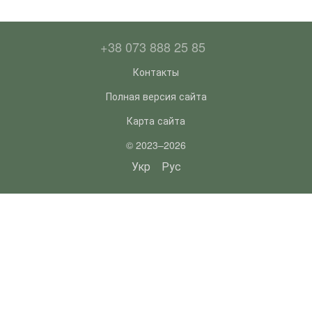
+38 073 888 25 85
Контакты
Полная версия сайта
Карта сайта
© 2023–2026
Укр
Рус