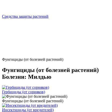
Средства защиты растений
Фунгициды (от болезней растений)
Фунгициды (от болезней растений)
Болезни: Милдью
Гербициды (от сорняков)
Фунгициды (от болезней растений)
Инсектициды (от вредителей)