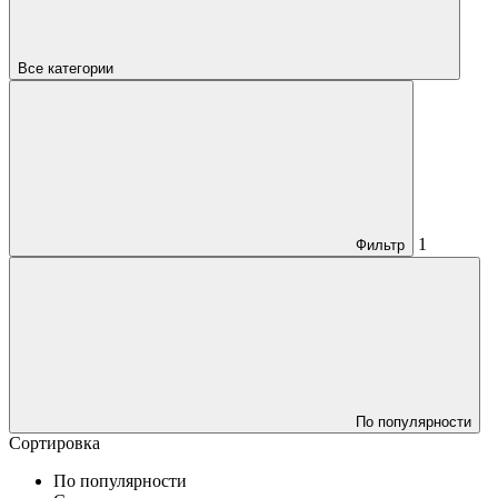
Все категории
1
Фильтр
По популярности
Сортировка
По популярности