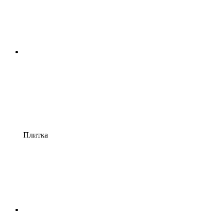
Плитка