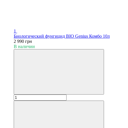
1
Биологический фунгицид BIO Genius Комбо 10л
2 990 грн
В наличии