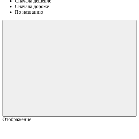
Сначала дешевле
Сначала дороже
По названию
Отображение