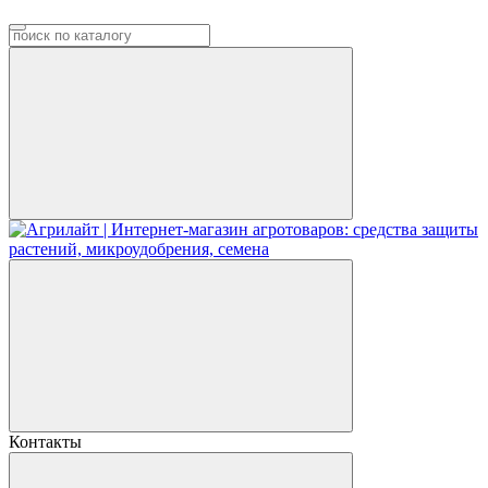
Контакты