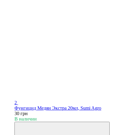
2
Фунгицид Медян Экстра 20мл, Sumi Agro
30 грн
В наличии