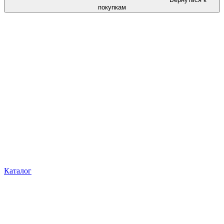
покупкам
Каталог