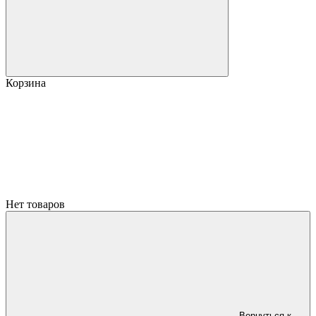
Корзина
Нет товаров
Вернуться к