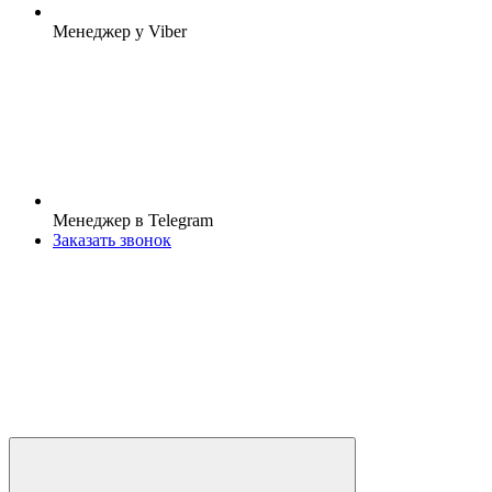
Менеджер у Viber
Менеджер в Telegram
Заказать звонок