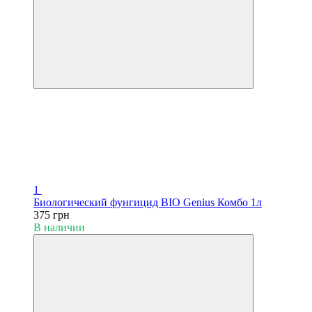
1
Биологический фунгицид BIO Genius Комбо 1л
375 грн
В наличии