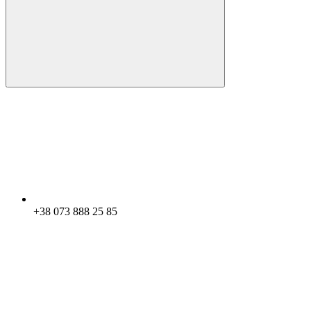
+38 073 888 25 85