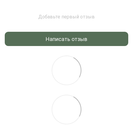
Добавьте первый отзыв
Написать отзыв