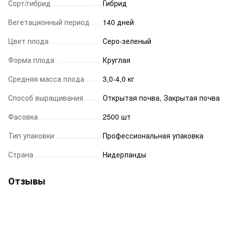
Сорт/гибрид
Гибрид
Вегетационный период
140 дней
Цвет плода
Серо-зеленый
Форма плода
Круглая
Средняя масса плода
3,0-4,0 кг
Способ выращивания
Открытая почва, Закрытая почва
Фасовка
2500 шт
Тип упаковки
Профессиональная упаковка
Страна
Нидерланды
Отзывы