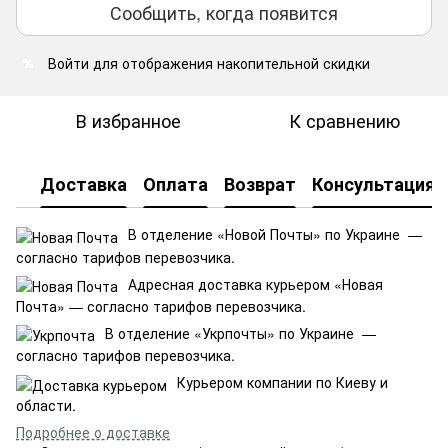
Сообщить, когда появится
Войти
для отображения накопительной скидки
%
В избранное
К сравнению
Доставка
Оплата
Возврат
Консультация
В отделение «Новой Почты» по Украине —
согласно тарифов перевозчика.
Адресная доставка курьером «Новая
Почта» — согласно тарифов перевозчика.
В отделение «Укрпочты» по Украине —
согласно тарифов перевозчика.
Курьером компании по Киеву и
области.
Подробнее о доставке