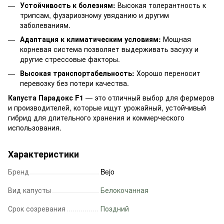
Устойчивость к болезням:
Высокая толерантность к
трипсам, фузариозному увяданию и другим
заболеваниям.
Адаптация к климатическим условиям:
Мощная
корневая система позволяет выдерживать засуху и
другие стрессовые факторы.
Высокая транспортабельность:
Хорошо переносит
перевозку без потери качества.
Капуста Парадокс F1
— это отличный выбор для фермеров
и производителей, которые ищут урожайный, устойчивый
гибрид для длительного хранения и коммерческого
использования.
Характеристики
Бренд
Bejo
Вид капусты
Белокочанная
Срок созревания
Поздний