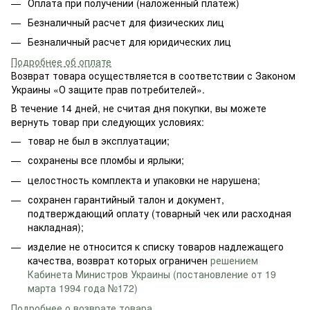
Оплата при получении (наложенный платеж)
Безналичный расчет для физических лиц
Безналичный расчет для юридических лиц
Подробнее об оплате
Возврат товара осуществляется в соответствии с Законом
Украины «О защите прав потребителей».
В течение 14 дней, не считая дня покупки, вы можете
вернуть товар при следующих условиях:
товар не был в эксплуатации;
сохранены все пломбы и ярлыки;
целостность комплекта и упаковки не нарушена;
сохранен гарантийный талон и документ,
подтверждающий оплату (товарный чек или расходная
накладная);
изделие не относится к списку товаров надлежащего
качества, возврат которых ограничен
решением
Кабинета Министров Украины (постановление от 19
марта 1994 года №172)
Подробнее о возврате товара