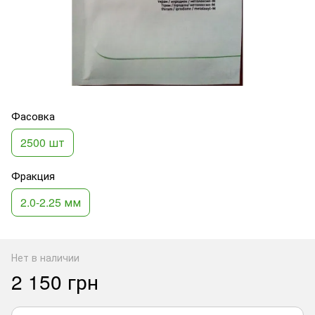
Фасовка
2500 шт
Фракция
2.0-2.25 мм
Нет в наличии
2 150 грн